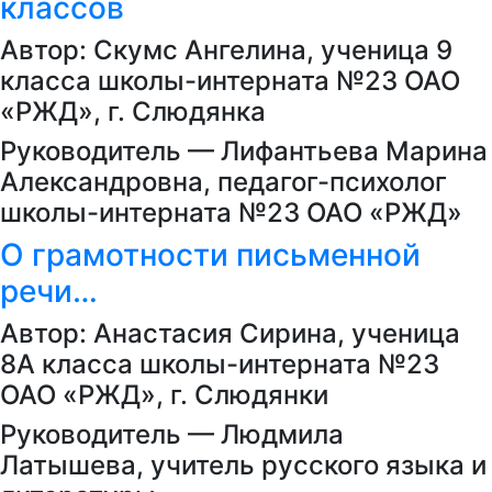
классов
Автор: Скумс Ангелина, ученица 9
класса школы-интерната №23 ОАО
«РЖД», г. Слюдянка
Руководитель — Лифантьева Марина
Александровна, педагог-психолог
школы-интерната №23 ОАО «РЖД»
О грамотности письменной
речи…
Автор: Анастасия Сирина, ученица
8А класса школы-интерната №23
ОАО «РЖД», г. Слюдянки
Руководитель — Людмила
Латышева, учитель русского языка и