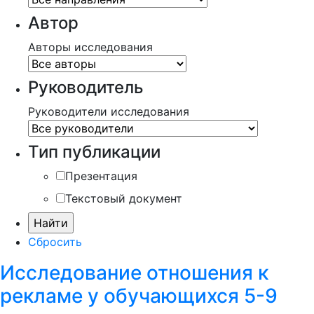
Автор
Авторы исследования
Руководитель
Руководители исследования
Тип публикации
Презентация
Текстовый документ
Сбросить
Исследование отношения к
рекламе у обучающихся 5-9