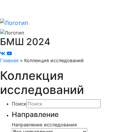
БМШ
2024
Главная
»
Коллекция исследований
Коллекция
исследований
Поиск
Направление
Направление исследования