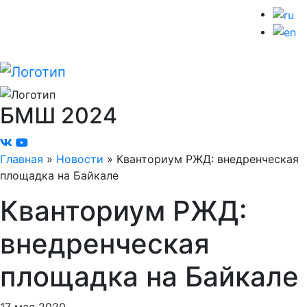
БМШ
2024
Главная
»
Новости
»
Кванториум РЖД: внедренческая
площадка на Байкале
Кванториум РЖД:
внедренческая
площадка на Байкале