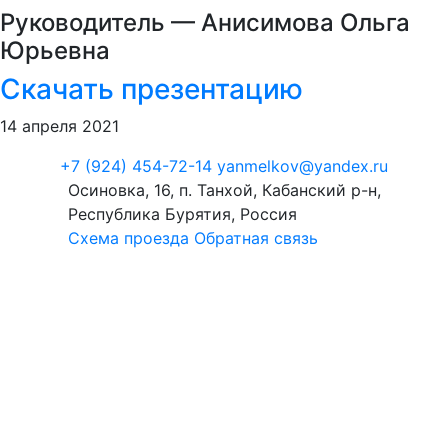
Руководитель — Анисимова Ольга
Юрьевна
Скачать презентацию
14 апреля 2021
+7 (924) 454-72-14
yanmelkov@yandex.ru
Осиновка, 16, п. Танхой, Кабанский р-н,
Республика Бурятия, Россия
Схема проезда
Обратная связь