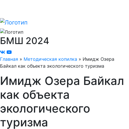
БМШ
2024
Главная
»
Методическая копилка
»
Имидж Озера
Байкал как объекта экологического туризма
Имидж Озера Байкал
как объекта
экологического
туризма